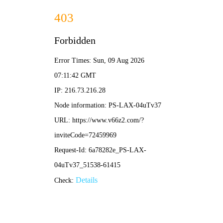
足球比分直播
足球越位规则
足球赛规则全解析：从入门到精通，看懂绿茵场上的
较量
•
比分推荐
比分推荐
2026-03-04 10:44:51
足球越位规则详解：一篇文章看懂判罚标准与历史演
变
•
比分推荐
比分推荐
2026-02-20 11:51:05
足球越位规则详解：一篇文章看懂越位是什么意思，
不再当“球盲”
•
比分推荐
比分推荐
2026-01-31 13:07:14
1
Copyright 2025.
足球比分直播