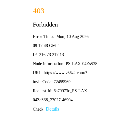
足球比分直播
2026年6月
Copyright 2025.
足球比分直播