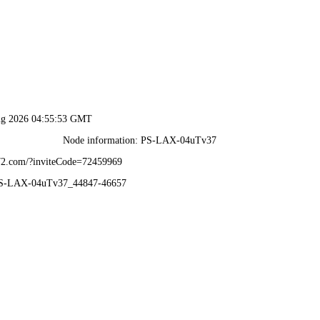
战术解析
错过任何绝杀瞬间
精彩赛事？
洲赛事激情
过任何一个精彩瞬间