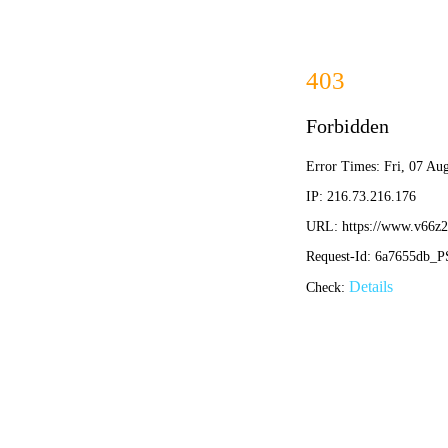
足球比分直播
首页
首页
比分推荐
正文
足球赛事高清直播哪里看？阿拉直播畅享绿
比分推荐
2026-03-25 12:04:19
137
对于广大足球爱好者而言，能否便捷、稳定、高清地观看心
在线观赛已成为主流选择。其中，“足球比赛阿拉直播”以其
一、 平台核心优势：畅享高清流畅观赛体验
“阿拉直播”平台专注于体育赛事内容，尤其在足球领域资源
模糊问题，让球迷仿佛亲临现场。平台覆盖欧洲五大联赛、
二、 便捷观看指南：轻松锁定每一场精彩对决
用户通过智能设备访问平台后，可以轻松在首页或赛事专区找
帮助用户提前规划，绝不会错过任何一场焦点之战。平台界
三、 特色功能与服务：提升互动观赛乐趣