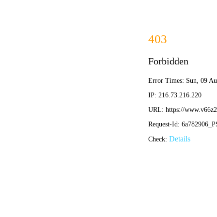
足球比分直播
首页
首页
比分推荐
正文
世界杯焦点战回顾：德国队对阵日本队的战
比分推荐
2026-03-23 10:28:05
140
2022年卡塔尔世界杯小组赛E组的一场对决，堪称当届赛
是一次战术智慧与意志力的比拼。
比赛伊始，德国队凭借其惯有的控球优势与身体对抗，迅速
点球取得领先。德国队的进攻一度显得行云流水，高空优势
然而，日本队主教练森保一展现了卓越的临场指挥能力。下
浅野拓磨、三笘薰等冲击力强的球员，日本队抓住了德国队
浅野拓磨连入两球，实现了惊人的逆转。
这场比赛的核心转折点在于战术执行的坚定性与效率。德国队
守以及门将权田修一的出色发挥化解。反观日本队，全场仅